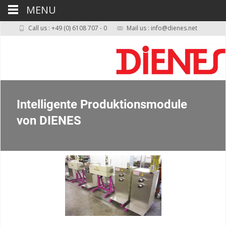
MENU
Call us : +49 (0) 6108 707 - 0
Mail us : info@dienes.net
Intelligente Produktionsmodule
von DIENES