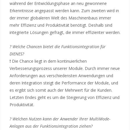
während der Entwicklungsphase an neu gewonnene
Erkenntnisse angepasst werden kann. Zum zweiten wird in
der immer globaleren Welt des Maschinenbaus immer
mehr Effizienz und Produktivität benötigt. Deshalb sind
integrierte Lösungen gefragt, die immer effizienter werden.
? Welche Chancen bietet die Funktionsintegration für
DIENES?
!
Die Chance liegt in dem kontinuierlichen
Verbesserungsprozess unserer Module. Durch immer neue
Anforderungen aus verschiedensten Anwendungen und
deren Integration steigt die Performance der Module, und
es ergibt sich somit auch der Mehrwert für die Kunden.
Letzten Endes geht es um die Steigerung von Effizienz und
Produktivität.
? Welchen Nutzen kann der Anwender Ihrer MultiMode-
Anlagen aus der Funktionsintegration ziehen?