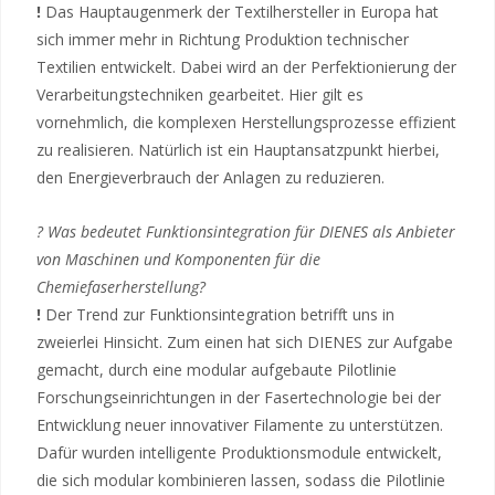
!
Das Hauptaugenmerk der Textilhersteller in Europa hat
sich immer mehr in Richtung Produktion technischer
Textilien entwickelt. Dabei wird an der Perfektionierung der
Verarbeitungstechniken gearbeitet. Hier gilt es
vornehmlich, die komplexen Herstellungsprozesse effizient
zu realisieren. Natürlich ist ein Hauptansatzpunkt hierbei,
den Energieverbrauch der Anlagen zu reduzieren.
? Was bedeutet Funktionsintegration für DIENES als Anbieter
von Maschinen und Komponenten für die
Chemiefaserherstellung?
!
Der Trend zur Funktionsintegration betrifft uns in
zweierlei Hinsicht. Zum einen hat sich DIENES zur Aufgabe
gemacht, durch eine modular aufgebaute Pilotlinie
Forschungseinrichtungen in der Fasertechnologie bei der
Entwicklung neuer innovativer Filamente zu unterstützen.
Dafür wurden intelligente Produktionsmodule entwickelt,
die sich modular kombinieren lassen, sodass die Pilotlinie