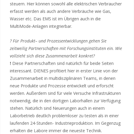
steuern. Hier können sowohl alle elektrischen Verbraucher
erfasst werden als auch andere Verbräuche wie Gas,
Wasser etc. Das EMS ist im Übrigen auch in die
MultiMode-Anlagen integrierbar.
? Für Produkt– und Prozessentwicklungen gehen Sie
zeitweilig Partnerschaften mit Forschungsinstituten ein. Wie
vollzieht sich diese Zusammenarbeit konkret?
!
Diese Partnerschaften sind natürlich für beide Seiten
interessant. DIENES profitiert hier in erster Linie von der
Zusammenarbeit in multidisziplinären Teams, in denen
neue Produkte und Prozesse entwickelt und erforscht
werden. Außerdem sind für viele Versuche Infrastrukturen
notwendig, die in den dortigen Laborhallen zur Verfügung
stehen. Natürlich sind Neuerungen auch in einem
Laborbetrieb deutlich problemloser zu testen als in einer
laufenden 24-Stunden- Industrieproduktion. Im Gegenzug
erhalten die Labore immer die neueste Technik.