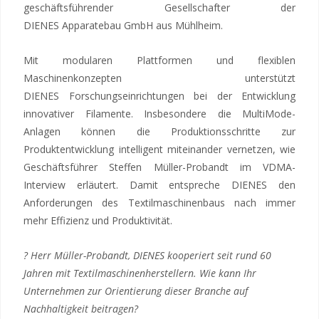
geschäftsführender Gesellschafter der
DIENES Apparatebau GmbH aus Mühlheim.
Mit modularen Plattformen und flexiblen
Maschinenkonzepten unterstützt
DIENES Forschungseinrichtungen bei der Entwicklung
innovativer Filamente. Insbesondere die MultiMode-
Anlagen können die Produktionsschritte zur
Produktentwicklung intelligent miteinander vernetzen, wie
Geschäftsführer Steffen Müller-Probandt im VDMA-
Interview erläutert. Damit entspreche DIENES den
Anforderungen des Textilmaschinenbaus nach immer
mehr Effizienz und Produktivität.
? Herr Müller-Probandt, DIENES kooperiert seit rund 60
Jahren mit Textilmaschinenherstellern. Wie kann Ihr
Unternehmen zur Orientierung dieser Branche auf
Nachhaltigkeit beitragen?