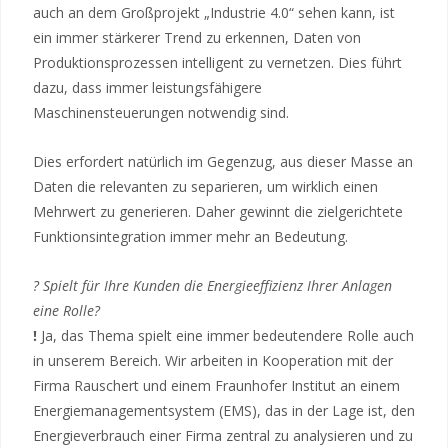
auch an dem Großprojekt „Industrie 4.0“ sehen kann, ist
ein immer stärkerer Trend zu erkennen, Daten von
Produktionsprozessen intelligent zu vernetzen. Dies führt
dazu, dass immer leistungsfähigere
Maschinensteuerungen notwendig sind.
Dies erfordert natürlich im Gegenzug, aus dieser Masse an
Daten die relevanten zu separieren, um wirklich einen
Mehrwert zu generieren. Daher gewinnt die zielgerichtete
Funktionsintegration immer mehr an Bedeutung.
? Spielt für Ihre Kunden die Energieeffizienz Ihrer Anlagen
eine Rolle?
!
Ja, das Thema spielt eine immer bedeutendere Rolle auch
in unserem Bereich. Wir arbeiten in Kooperation mit der
Firma Rauschert und einem Fraunhofer Institut an einem
Energiemanagementsystem (EMS), das in der Lage ist, den
Energieverbrauch einer Firma zentral zu analysieren und zu