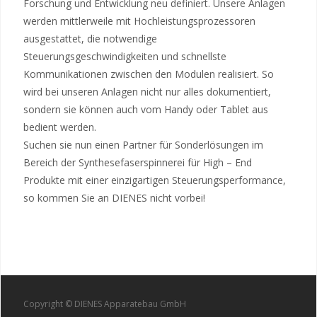
Forschung und Entwicklung neu definiert. Unsere Anlagen
werden mittlerweile mit Hochleistungsprozessoren
ausgestattet, die notwendige
Steuerungsgeschwindigkeiten und schnellste
Kommunikationen zwischen den Modulen realisiert. So
wird bei unseren Anlagen nicht nur alles dokumentiert,
sondern sie können auch vom Handy oder Tablet aus
bedient werden.
Suchen sie nun einen Partner für Sonderlösungen im
Bereich der Synthesefaserspinnerei für High – End
Produkte mit einer einzigartigen Steuerungsperformance,
so kommen Sie an DIENES nicht vorbei!
Copyright © DIENES Apparatebau GmbH