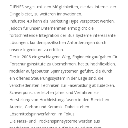
DIENES segelt mit den Möglichkeiten, die das Internet der
Dinge bietet, zu weiteren Innovationen.
Industrie 4.0 kann als Marketing Hype verspottet werden,
jedoch für unser Unternehmen ermöglicht die
fortschreitende Integration der Bus Systeme interessante
Lösungen, kundenspezifischen Anforderungen durch
unsere Ingenieure zu erfüllen.
Der in 2006 eingeschlagene Weg, Engineeringaufgaben für
Forschungsinstitute zu übernehmen, hat zu hochflexiblen,
modular aufgebauten Spinnsystemen geführt, die durch
ein offenes Steuerungssystem in der Lage sind, die
verschiedensten Techniken zur Faserbildung abzudecken.
Schwerpunkt der letzten Jahre sind Verfahren zur
Herstellung von Hochleistungsfasern in den Bereichen
Aramid, Carbon und Keramik. Dabei stehen
Lösemittelspinnverfahren im Fokus.
Die Nass- und Trockenspinnsysteme werden aus