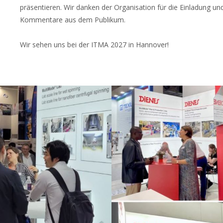
präsentieren. Wir danken der Organisation für die Einladung un
Kommentare aus dem Publikum.
Wir sehen uns bei der ITMA 2027 in Hannover!