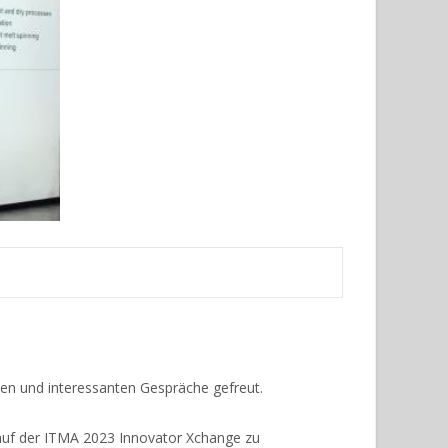
hen und interessanten Gespräche gefreut.
 auf der ITMA 2023 Innovator Xchange zu