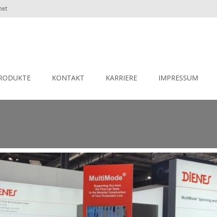
net
RODUKTE
KONTAKT
KARRIERE
IMPRESSUM