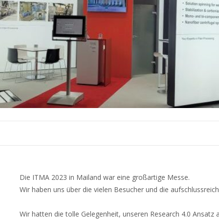
Die ITMA 2023 in Mailand war eine großartige Messe.
Wir haben uns über die vielen Besucher und die aufschlussreic
Wir hatten die tolle Gelegenheit, unseren Research 4.0 Ansatz