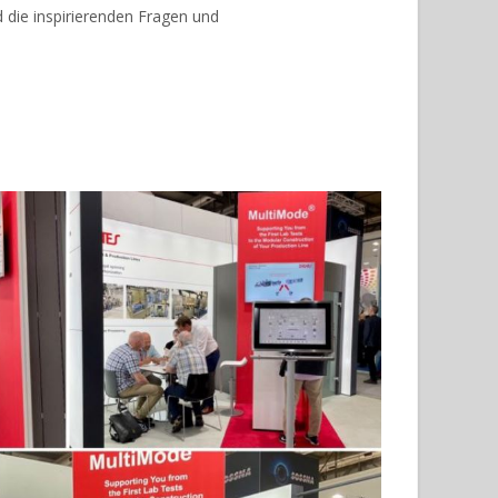
d die inspirierenden Fragen und