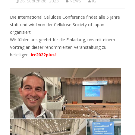
26. September 2023
NEWS
IG
Die International Cellulose Conference findet alle 5 Jahre
statt und wird von der Cellulose Society of Japan
organisiert.
Wir fühlen uns geehrt für die Einladung, uns mit einem
Vortrag an dieser renommierten Veranstaltung zu
beteiligen:
icc2022plus1