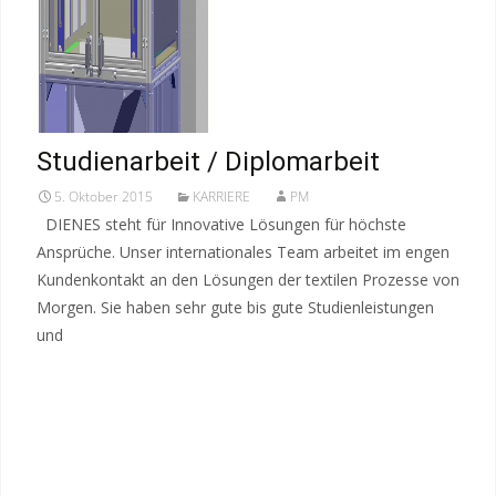
Studienarbeit / Diplomarbeit
5. Oktober 2015
KARRIERE
PM
DIENES steht für Innovative Lösungen für höchste
Ansprüche. Unser internationales Team arbeitet im engen
Kundenkontakt an den Lösungen der textilen Prozesse von
Morgen. Sie haben sehr gute bis gute Studienleistungen
und
Read More…