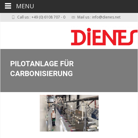
MENU
Call us : +49 (0) 6108 707 - 0
Mail us : info@dienes.net
PILOTANLAGE FÜR
CARBONISIERUNG